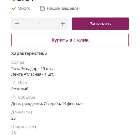
Много
Нашли дешевле?
Заказать
Купить в 1 клик
Характеристики
Состав
Роза Эквадор - 15 шт.,
Лента Атласная - 1 шт.
?
Цвет
Розовый
?
Событие
День рождения, Свадьба, 14 февраля
Длина (см)
25
Ширина (см)
25