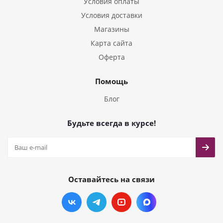
Условия оплаты
Условия доставки
Магазины
Карта сайта
Оферта
Помощь
Блог
Будьте всегда в курсе!
Оставайтесь на связи