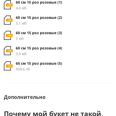
60 см 15 роз розовые (1)
4,4 мб
60 см 15 роз розовые (2)
5,1 мб
60 см 15 роз розовые (3)
5 мб
60 см 15 роз розовые (4)
3,9 мб
60 см 15 роз розовые (5)
458,6 кб
Дополнительно
Почему мой букет не такой,