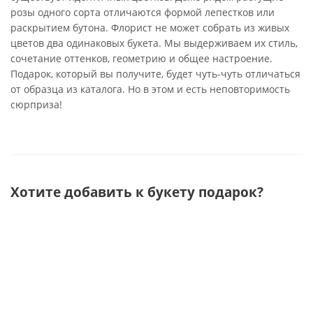
розы одного сорта отличаются формой лепестков или
раскрытием бутона. Флорист не может собрать из живых
цветов два одинаковых букета. Мы выдерживаем их стиль,
сочетание оттенков, геометрию и общее настроение.
Подарок, который вы получите, будет чуть-чуть отличаться
от образца из каталога. Но в этом и есть неповторимость
сюрприза!
Хотите добавить к букету подарок?