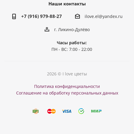
Наши контакты
+7 (916) 979-88-27
ilove.el@yandex.ru
г. Ликино-Дулёво
Часы работы:
ПН - ВС: 7:00 - 22:00
2026 © I love цветы
Политика конфиденциальности
Соглашение на обработку персональных данных