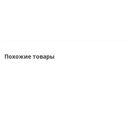
Похожие товары
СОВЕТУЕМ