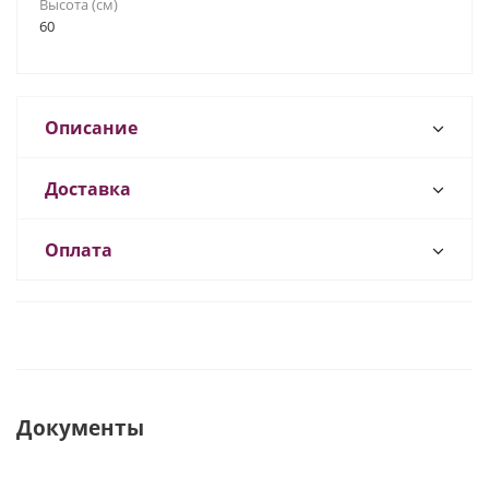
Высота (см)
60
Описание
Доставка
Оплата
Документы