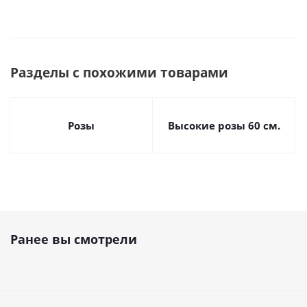
Разделы с похожими товарами
Розы
Высокие розы 60 см.
Ранее вы смотрели